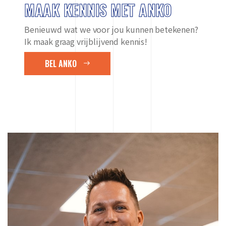
MAAK KENNIS MET ANKO
Benieuwd wat we voor jou kunnen betekenen?
Ik maak graag vrijblijvend kennis!
BEL ANKO