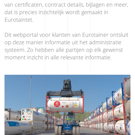
van certificaten, contract details, bijlagen en meer,
dat is precies inzichtelijk wordt gemaakt in
Eurotaintet.
Dit webportal voor klanten van Eurotainer ontsluit
op deze manier informatie uit het administratie
systeem. Zo hebben alle partijen op elk gewenst
moment inzicht in alle relevante informatie.