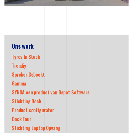
Ons werk
Tyres In Stock
Trendiy
Spreker Geboekt
Gamma
SYNDA een product van Depot Software
Stichting Dock
Product configurator
Dock Four
Stichting Laptop Opvang