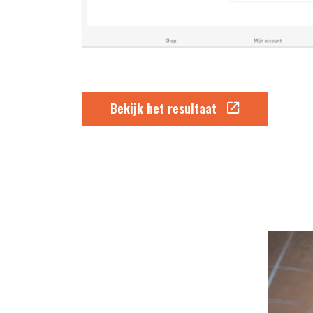
Bekijk het resultaat