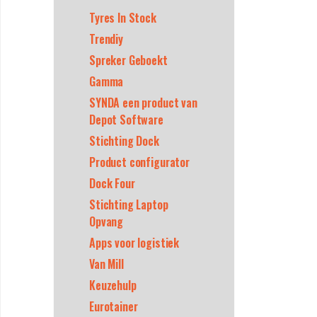
Tyres In Stock
Trendiy
Spreker Geboekt
Gamma
SYNDA een product van
Depot Software
Stichting Dock
Product configurator
Dock Four
Stichting Laptop
Opvang
Apps voor logistiek
Van Mill
Keuzehulp
Eurotainer