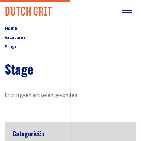
Home
Vacatures
Stage
Stage
Er zijn geen artikelen gevonden
Catogorieën