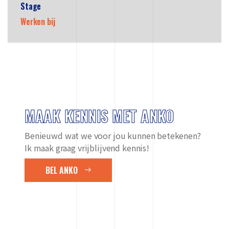
Stage
Werken bij
MAAK KENNIS MET ANKO
Benieuwd wat we voor jou kunnen betekenen?
Ik maak graag vrijblijvend kennis!
BEL ANKO