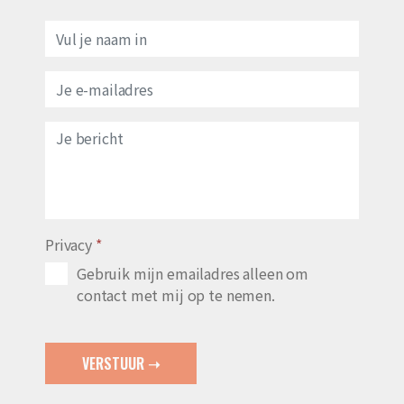
Privacy
*
Gebruik mijn emailadres alleen om
contact met mij op te nemen.
VERSTUUR ➝