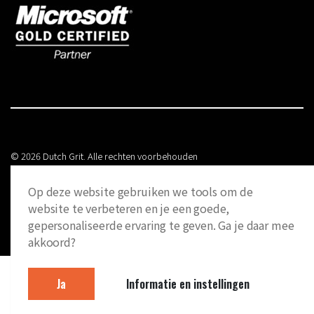
© 2026 Dutch Grit. Alle rechten voorbehouden
Algemene voorwaarden
Op deze website gebruiken we tools om de
website te verbeteren en je een goede,
Privacy statement
gepersonaliseerde ervaring te geven. Ga je daar mee
akkoord?
Ja
Informatie en instellingen