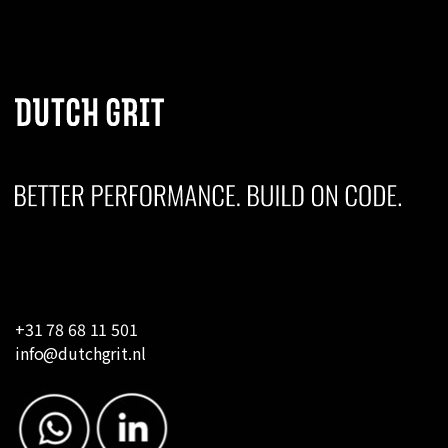
+31 78 68 11 501
info@dutchgrit.nl