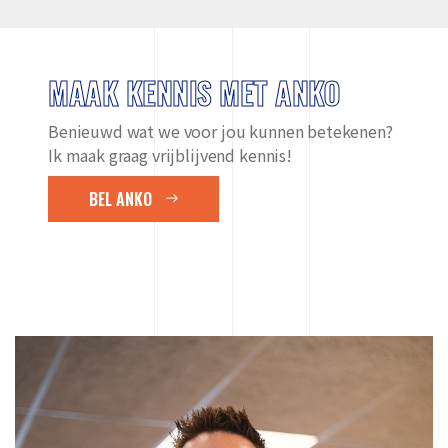
MAAK KENNIS MET ANKO
Benieuwd wat we voor jou kunnen betekenen?
Ik maak graag vrijblijvend kennis!
BEL ANKO