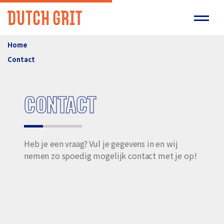
Home
Contact
CONTACT
Heb je een vraag? Vul je gegevens in en wij
nemen zo spoedig mogelijk contact met je op!